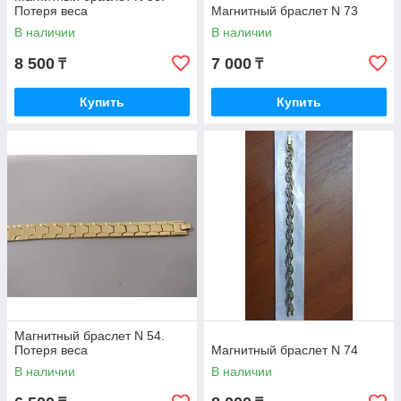
Потеря веса
Магнитный браслет N 73
В наличии
В наличии
8 500
7 000
₸
₸
Купить
Купить
Магнитный браслет N 54.
Потеря веса
Магнитный браслет N 74
В наличии
В наличии