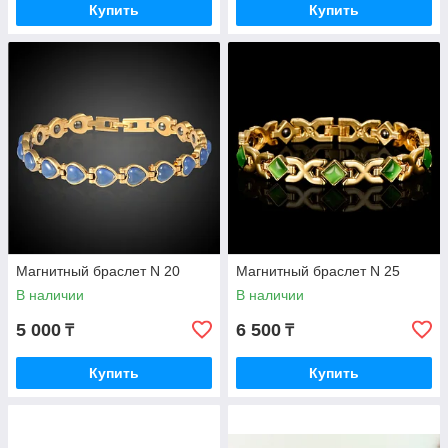
Купить
Купить
Магнитный браслет N 20
Магнитный браслет N 25
В наличии
В наличии
5 000
6 500
₸
₸
Купить
Купить