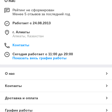
О нас
Рейтинг не сформирован
Менее 5 отзывов за последний год
Работает с 24.08.2013
г. Алматы
Алматы, Казахстан
Контакты
Сегодня работает с 11:00 до 20:00
Показать весь график работы
О нас
Контакты
Доставка и оплата
График работы