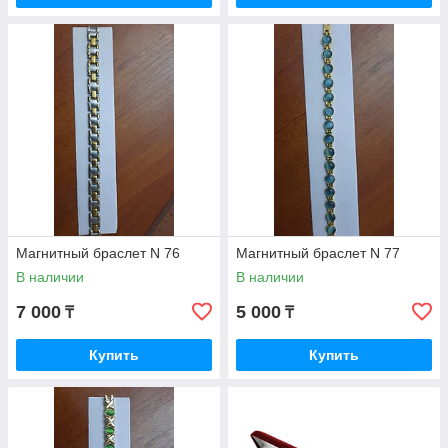
Магнитный браслет N 76
Магнитный браслет N 77
В наличии
В наличии
7 000
5 000
₸
₸
Купить
Купить