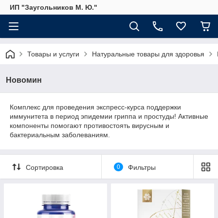
ИП "Заугольников М. Ю."
Товары и услуги
Натуральные товары для здоровья
Новомин
Комплекс для проведения экспресс-курса поддержки
иммунитета в период эпидемии гриппа и простуды! Активные
компоненты помогают противостоять вирусным и
бактериальным заболеваниям.
Сортировка
0
Фильтры