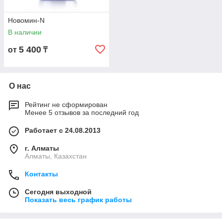
Новомин-N
В наличии
5 400
от
₸
О нас
Рейтинг не сформирован
Менее 5 отзывов за последний год
Работает с 24.08.2013
г. Алматы
Алматы, Казахстан
Контакты
Сегодня выходной
Показать весь график работы