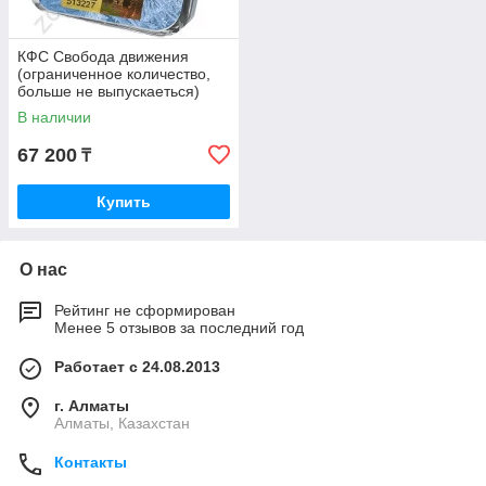
КФС Свобода движения
(ограниченное количество,
больше не выпускаеться)
В наличии
67 200
₸
Купить
О нас
Рейтинг не сформирован
Менее 5 отзывов за последний год
Работает с 24.08.2013
г. Алматы
Алматы, Казахстан
Контакты