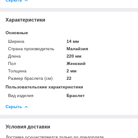
Характеристики
Основные
Ширина
14 мм
Страна производитель
Малайзия
Длина
220 мм
Пол
Женский
Толщина
2 мм
Размер браслета (см)
22
Пользовательские характеристики
Вид изделия
Браслет
Скрыть
Условия доставки
Доставка осуществляется только по предоплате.