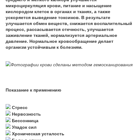
микроциркуляция крови, питание и насыщение
кислородом клеток в органах и тканях, а также
ускоряется выведение токсинов. В результате
улучшается обмен веществ, снижается воспалительный
процесс, рассасывается отечность,
улучшается
заживление тканей, нормализуется артериальное
давление. Нормальное кровообращение делает
организм устойчивым к болезням.
Фотографии крови сделаны методом гемосканирования
Показание к применению
Стресс
Нервозность
Бессонница
Упадок сил
Хроническая усталость