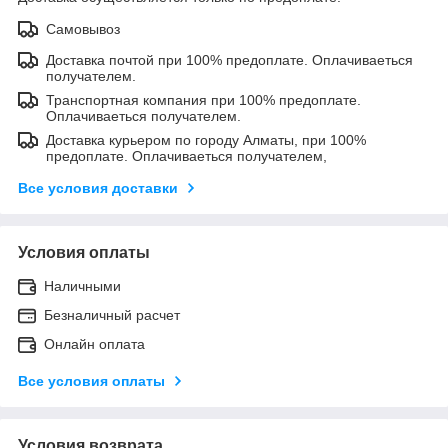
Самовывоз
Доставка почтой при 100% предоплате. Оплачиваеться
получателем.
Транспортная компания при 100% предоплате.
Оплачиваеться получателем.
Доставка курьером по городу Алматы, при 100%
предоплате. Оплачиваеться получателем,
Все условия доставки
Условия оплаты
Наличными
Безналичный расчет
Онлайн оплата
Все условия оплаты
Условия возврата