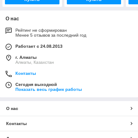
О нас
Рейтинг не сформирован
Менее 5 отзывов за последний год
Работает с 24.08.2013
г. Алматы
Алматы, Казахстан
Контакты
Сегодня выходной
Показать весь график работы
О нас
Контакты