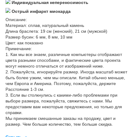
Индивидуальная непереносимость
Острый инфаркт миокарда
Описание:
Материал: сплав, натуральный камень
Длина браслета: 19 см (женский), 21 см (мужской)
Размер бусин: 6 мм, 8 мм, 10 мм
Цвет: как показано
Примечание:
1. Как мы все знаем, различные компьютеры отображают
цвета разными способами, и фактические цвета проекта
могут немного отличаться от изображений ниже.
2. Пожалуйста, игнорируйте размер. Иногда масштаб может
быть более узким, чем мы описали. Китай обычно меньше,
чем Европа и Америка. Поэтому, пожалуйста, держите
Расстояние 1-3 см.
3. Если вы столкнулись с какими-либо проблемами при
выборе размера, пожалуйста, свяжитесь с нами. Мы
предоставим вам некоторые предложения, но только для
справки.
Мы принимаем смешанные заказы на продажу, цвет и
размер. Чем больше количество, тем больше скидка.
Скрыть