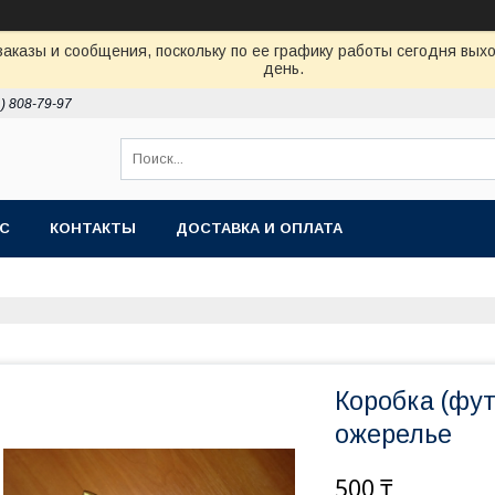
аказы и сообщения, поскольку по ее графику работы сегодня вых
день.
1) 808-79-97
АС
КОНТАКТЫ
ДОСТАВКА И ОПЛАТА
Коробка (фут
ожерелье
500 ₸