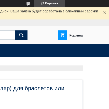
Корзина
одной. Ваша заявка будет обработана в ближайший рабочий
Корзина
ляр) для браслетов или