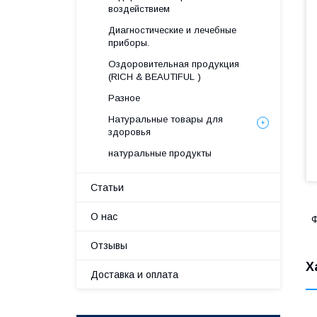
воздействием
Диагностические и лечебные
приборы.
Оздоровительная продукция
(RICH & BEAUTIFUL )
Разное
Натуральные товары для
здоровья
натуральные продукты
Статьи
О нас
Ф
Отзывы
Х
Доставка и оплата