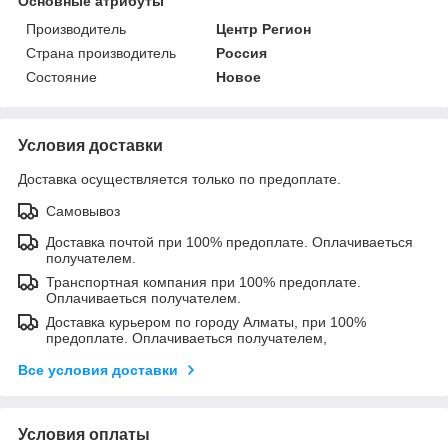
Основные атрибуты
Производитель
Центр Регион
Страна производитель
Россия
Состояние
Новое
Условия доставки
Доставка осуществляется только по предоплате.
Самовывоз
Доставка почтой при 100% предоплате. Оплачиваеться
получателем.
Транспортная компания при 100% предоплате.
Оплачиваеться получателем.
Доставка курьером по городу Алматы, при 100%
предоплате. Оплачиваеться получателем,
Все условия доставки
Условия оплаты