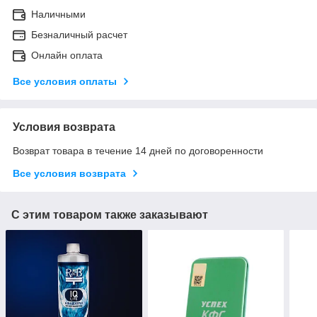
Наличными
Безналичный расчет
Онлайн оплата
Все условия оплаты
Условия возврата
Возврат товара в течение 14 дней по договоренности
Все условия возврата
С этим товаром также заказывают