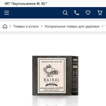
ИП "Заугольников М. Ю."
Товары и услуги
Натуральные товары для здоровья