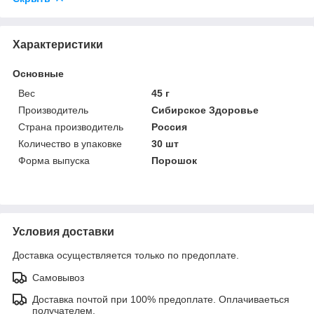
Характеристики
Основные
Вес
45 г
Производитель
Сибирское Здоровье
Страна производитель
Россия
Количество в упаковке
30 шт
Форма выпуска
Порошок
Условия доставки
Доставка осуществляется только по предоплате.
Самовывоз
Доставка почтой при 100% предоплате. Оплачиваеться
получателем.