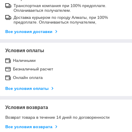
Транспортная компания при 100% предоплате.
Оплачиваеться получателем.
Доставка курьером по городу Алматы, при 100%
предоплате. Оплачиваеться получателем,
Все условия доставки
Условия оплаты
Наличными
Безналичный расчет
Онлайн оплата
Все условия оплаты
Условия возврата
Возврат товара в течение 14 дней по договоренности
Все условия возврата