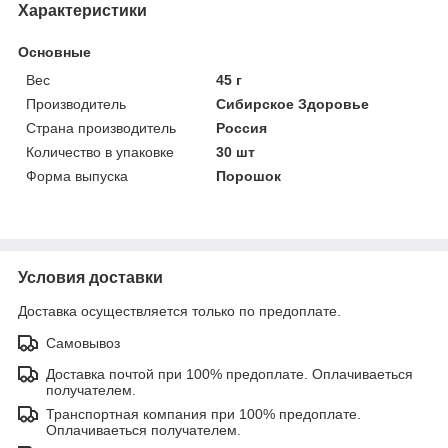
Характеристики
Основные
Вес
45 г
Производитель
Сибирское Здоровье
Страна производитель
Россия
Количество в упаковке
30 шт
Форма выпуска
Порошок
Условия доставки
Доставка осуществляется только по предоплате.
Самовывоз
Доставка почтой при 100% предоплате. Оплачиваеться
получателем.
Транспортная компания при 100% предоплате.
Оплачиваеться получателем.