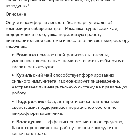
володушки!
Описание
Ощутите комфорт и легкость благодаря уникальной
композиции сибирских трав! Ромашка, курильский чай,
подорожник и володушка нормализуют работу
пищеварительной системы и восстанавливают микрофлору
кишечника.
Ромашка
помогает нейтрализовать токсины,
уменьшает воспаление, помогает снизить избыточную
кислотность желудка.
Курильский чай
способствует формированию
сильного иммунитета, гармонизирует пищеварение,
настраивает пищеварительную систему на правильную
работу.
Подорожник
обладает противовоспалительными
свойствами, поддерживает нормальное состояние
микрофлоры кишечника.
Володушка
– эффективное желчегонное средство,
благотворно влияет на работу печени и желудочно-
кишечного тракта.