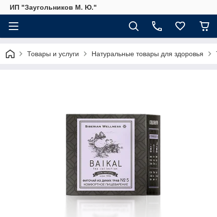
ИП "Заугольников М. Ю."
Товары и услуги
Натуральные товары для здоровья