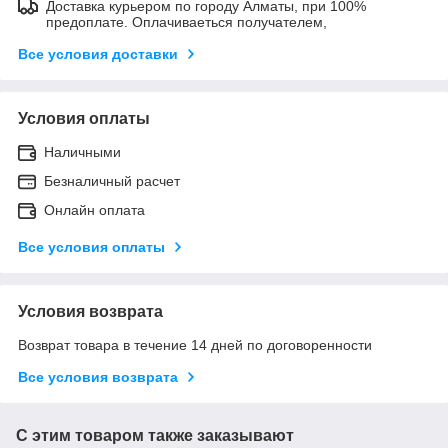
Доставка курьером по городу Алматы, при 100%
предоплате. Оплачиваеться получателем,
Все условия доставки
Условия оплаты
Наличными
Безналичный расчет
Онлайн оплата
Все условия оплаты
Условия возврата
Возврат товара в течение 14 дней по договоренности
Все условия возврата
С этим товаром также заказывают