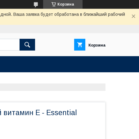
Корзина
одной. Ваша заявка будет обработана в ближайший рабочий
Корзина
витамин Е - Essential