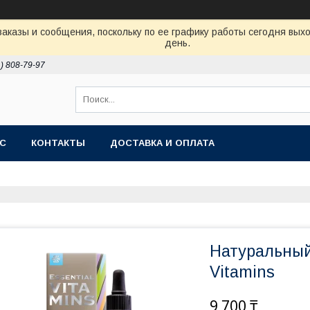
аказы и сообщения, поскольку по ее графику работы сегодня вых
день.
1) 808-79-97
АС
КОНТАКТЫ
ДОСТАВКА И ОПЛАТА
Натуральный 
Vitamins
9 700 ₸