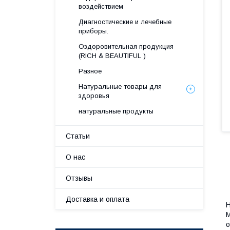
воздействием
Диагностические и лечебные
приборы.
Оздоровительная продукция
(RICH & BEAUTIFUL )
Разное
Натуральные товары для
здоровья
натуральные продукты
Статьи
О нас
Отзывы
Доставка и оплата
Н
М
о