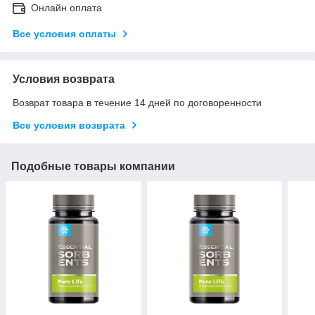
Онлайн оплата
Все условия оплаты
Условия возврата
Возврат товара в течение 14 дней по договоренности
Все условия возврата
Подобные товары компании