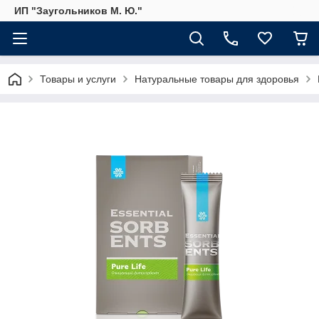
ИП "Заугольников М. Ю."
Товары и услуги
Натуральные товары для здоровья