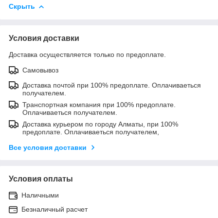
Скрыть
Условия доставки
Доставка осуществляется только по предоплате.
Самовывоз
Доставка почтой при 100% предоплате. Оплачиваеться
получателем.
Транспортная компания при 100% предоплате.
Оплачиваеться получателем.
Доставка курьером по городу Алматы, при 100%
предоплате. Оплачиваеться получателем,
Все условия доставки
Условия оплаты
Наличными
Безналичный расчет