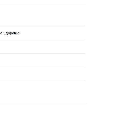
е Здоровье