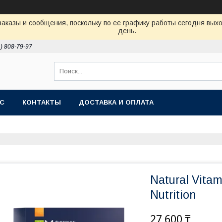
аказы и сообщения, поскольку по ее графику работы сегодня вых
день.
1) 808-79-97
АС
КОНТАКТЫ
ДОСТАВКА И ОПЛАТА
Natural Vitam
Nutrition
27 600 ₸