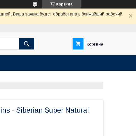
Корзина
одной. Ваша заявка будет обработана в ближайший рабочий
Корзина
ins - Siberian Super Natural