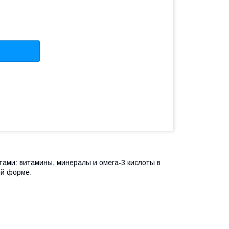
ми: витамины, минералы и омега-3 кислоты в
ой форме.