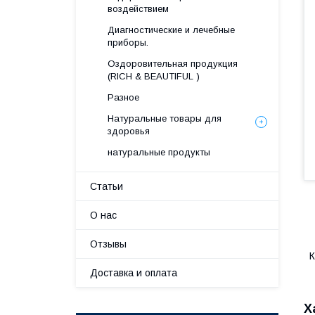
воздействием
Диагностические и лечебные
приборы.
Оздоровительная продукция
(RICH & BEAUTIFUL )
Разное
Натуральные товары для
здоровья
натуральные продукты
Статьи
О нас
Отзывы
К
Доставка и оплата
Х