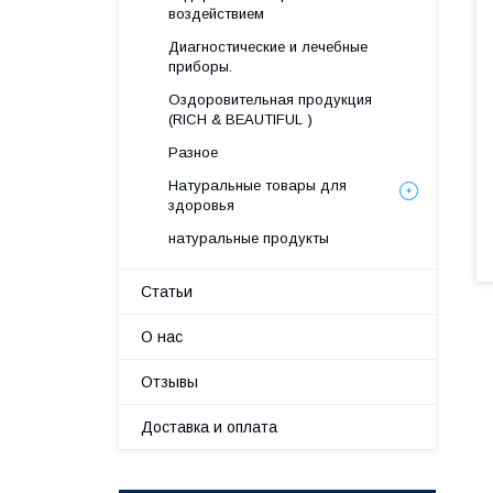
воздействием
Диагностические и лечебные
приборы.
Оздоровительная продукция
(RICH & BEAUTIFUL )
Разное
Натуральные товары для
здоровья
натуральные продукты
Статьи
О нас
Отзывы
Доставка и оплата