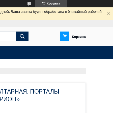
Корзина
одной. Ваша заявка будет обработана в ближайший рабочий
Корзина
АЛТАРНАЯ. ПОРТАЛЫ
ОРИОН»