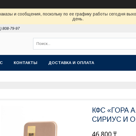
аказы и сообщения, поскольку по ее графику работы сегодня вых
день.
1) 808-79-97
АС
КОНТАКТЫ
ДОСТАВКА И ОПЛАТА
КФС «ГОРА 
СИРИУС И 
46 800 ₸