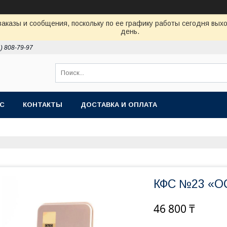
аказы и сообщения, поскольку по ее графику работы сегодня вых
день.
1) 808-79-97
АС
КОНТАКТЫ
ДОСТАВКА И ОПЛАТА
КФС №23 «
46 800 ₸