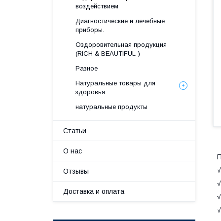
воздействием
Диагностические и лечебные
приборы.
Оздоровительная продукция
(RICH & BEAUTIFUL )
Разное
Натуральные товары для
здоровья
натуральные продукты
Статьи
О нас
П
√
Отзывы
√
Доставка и оплата
√
√