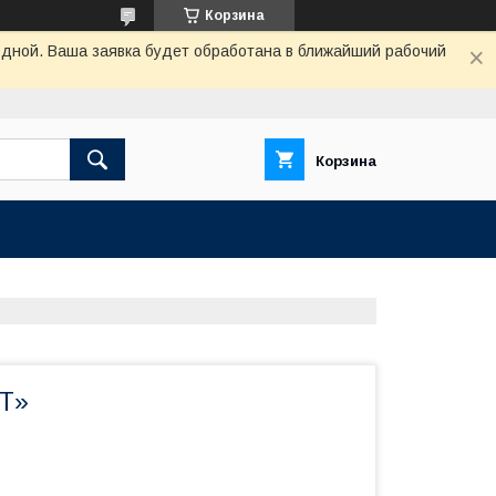
Корзина
одной. Ваша заявка будет обработана в ближайший рабочий
Корзина
Т»