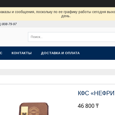
аказы и сообщения, поскольку по ее графику работы сегодня вых
день.
1) 808-79-97
АС
КОНТАКТЫ
ДОСТАВКА И ОПЛАТА
КФС «НЕФРИ
46 800 ₸