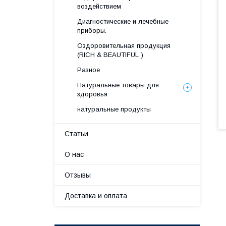
воздействием
Диагностические и лечебные
приборы.
Оздоровительная продукция
(RICH & BEAUTIFUL )
Разное
Натуральные товары для
здоровья
натуральные продукты
Статьи
О нас
Отзывы
Доставка и оплата