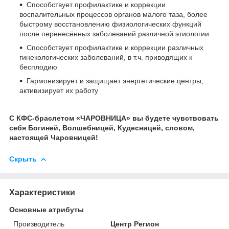
Способствует профилактике и коррекции
воспалительных процессов органов малого таза, более
быстрому восстановлению физиологических функций
после перенесённых заболеваний различной этиологии
Способствует профилактике и коррекции различных
гинекологических заболеваний, в т.ч. приводящих к
бесплодию
Гармонизирует и защищает энергетические центры,
активизирует их работу
С КФС-браслетом «ЧАРОВНИЦА» вы будете чувствовать
себя Богиней, Волшебницей, Кудесницей, словом,
настоящей Чаровницей!
Скрыть
Характеристики
Основные атрибуты
Производитель
Центр Регион