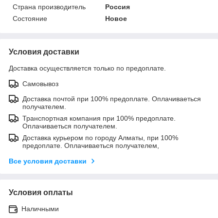
Страна производитель
Россия
Состояние
Новое
Условия доставки
Доставка осуществляется только по предоплате.
Самовывоз
Доставка почтой при 100% предоплате. Оплачиваеться
получателем.
Транспортная компания при 100% предоплате.
Оплачиваеться получателем.
Доставка курьером по городу Алматы, при 100%
предоплате. Оплачиваеться получателем,
Все условия доставки
Условия оплаты
Наличными