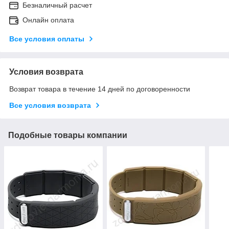
Безналичный расчет
Онлайн оплата
Все условия оплаты
Условия возврата
Возврат товара в течение 14 дней по договоренности
Все условия возврата
Подобные товары компании