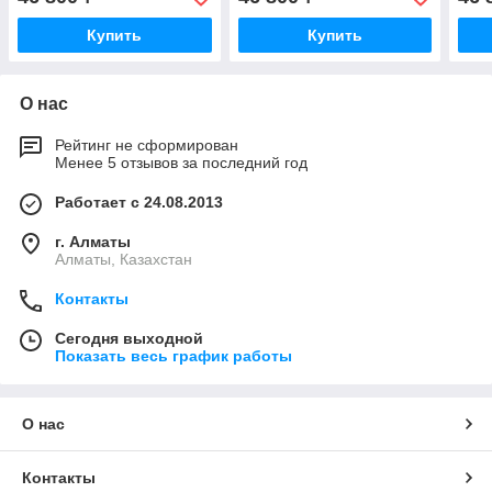
Купить
Купить
О нас
Рейтинг не сформирован
Менее 5 отзывов за последний год
Работает с 24.08.2013
г. Алматы
Алматы, Казахстан
Контакты
Сегодня выходной
Показать весь график работы
О нас
Контакты