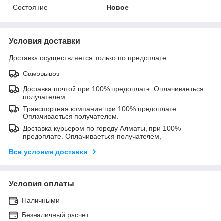
Состояние
Новое
Условия доставки
Доставка осуществляется только по предоплате.
Самовывоз
Доставка почтой при 100% предоплате. Оплачиваеться
получателем.
Транспортная компания при 100% предоплате.
Оплачиваеться получателем.
Доставка курьером по городу Алматы, при 100%
предоплате. Оплачиваеться получателем,
Все условия доставки
Условия оплаты
Наличными
Безналичный расчет