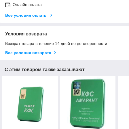
Онлайн оплата
Все условия оплаты
Условия возврата
Возврат товара в течение 14 дней по договоренности
Все условия возврата
С этим товаром также заказывают