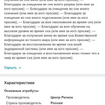
Благодарю за очищение во сне моего разума (или имя за
кого просим); — Благодарю за очищение во сне моего
сознания (или имя за кого просим); — Благодарю за
очищение во сне моего подсознания (или имя за кого
просим); — Благодарю за мое омоложение во время сна (или
имя за кого просим); — Благодарю за мое обучение на
высоком уровне во время сна (или имя за кого просим); —
Благодарю за получение мною во время сна Божественной
информации из тонкого мира (или имя за кого просим); —
Благодарю за восстановление во время сна моей
эндокринной системы (или имя за кого просим); —
Благодарю за очищение и восстановление моих тонких тел и
чакр во время сна (или имя за кого просим);
Скрыть
Характеристики
Основные атрибуты
Производитель
Центр Регион
Страна производитель
Россия