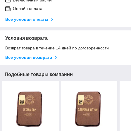
Онлайн оплата
Все условия оплаты
Условия возврата
Возврат товара в течение 14 дней по договоренности
Все условия возврата
Подобные товары компании