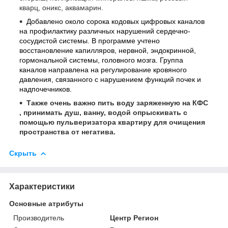
кварц, оникс, аквамарин.
Добавлено около сорока кодовых цифровых каналов
на профилактику различных нарушений сердечно-
сосудистой системы. В программе учтено
восстановление капилляров, нервной, эндокринной,
гормональной системы, головного мозга. Группа
каналов направлена на регулирование кровяного
давления, связанного с нарушением функций почек и
надпочечников.
Также очень важно пить воду заряженную на КФС
, принимать душ, ванну, водой опрыскивать с
помощью пульверизатора квартиру для очищения
пространства от негатива.
Скрыть
Характеристики
Основные атрибуты
Производитель
Центр Регион