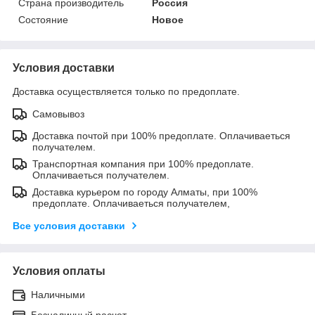
Страна производитель
Россия
Состояние
Новое
Условия доставки
Доставка осуществляется только по предоплате.
Самовывоз
Доставка почтой при 100% предоплате. Оплачиваеться
получателем.
Транспортная компания при 100% предоплате.
Оплачиваеться получателем.
Доставка курьером по городу Алматы, при 100%
предоплате. Оплачиваеться получателем,
Все условия доставки
Условия оплаты
Наличными
Безналичный расчет