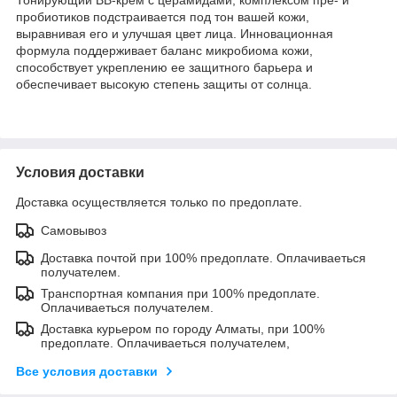
пробиотиков подстраивается под тон вашей кожи,
выравнивая его и улучшая цвет лица. Инновационная
формула поддерживает баланс микробиома кожи,
способствует укреплению ее защитного барьера и
обеспечивает высокую степень защиты от солнца.
Условия доставки
Доставка осуществляется только по предоплате.
Самовывоз
Доставка почтой при 100% предоплате. Оплачиваеться
получателем.
Транспортная компания при 100% предоплате.
Оплачиваеться получателем.
Доставка курьером по городу Алматы, при 100%
предоплате. Оплачиваеться получателем,
Все условия доставки