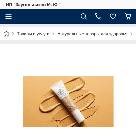
ИП "Заугольников М. Ю."
Товары и услуги
Натуральные товары для здоровья