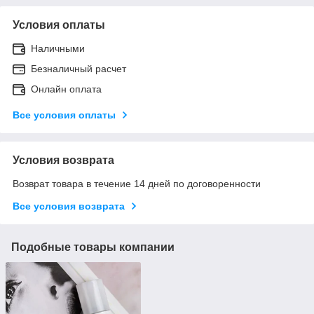
Условия оплаты
Наличными
Безналичный расчет
Онлайн оплата
Все условия оплаты
Условия возврата
Возврат товара в течение 14 дней по договоренности
Все условия возврата
Подобные товары компании