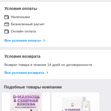
Условия оплаты
Наличными
Безналичный расчет
Онлайн оплата
Все условия оплаты
Условия возврата
Возврат товара в течение 14 дней по договоренности
Все условия возврата
Подобные товары компании