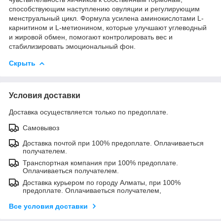
способствующим наступлению овуляции и регулирующим
менструальный цикл. Формула усилена аминокислотами L-
карнитином и L-метионином, которые улучшают углеводный
и жировой обмен, помогают контролировать вес и
стабилизировать эмоциональный фон.
Скрыть
Условия доставки
Доставка осуществляется только по предоплате.
Самовывоз
Доставка почтой при 100% предоплате. Оплачиваеться
получателем.
Транспортная компания при 100% предоплате.
Оплачиваеться получателем.
Доставка курьером по городу Алматы, при 100%
предоплате. Оплачиваеться получателем,
Все условия доставки