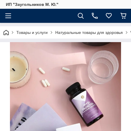
ИП "Заугольников М. Ю."
Товары и услуги
Натуральные товары для здоровья