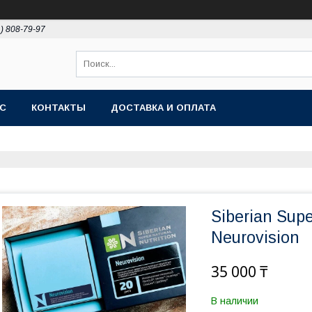
1) 808-79-97
АС
КОНТАКТЫ
ДОСТАВКА И ОПЛАТА
Siberian Supe
Neurovision
35 000 ₸
В наличии