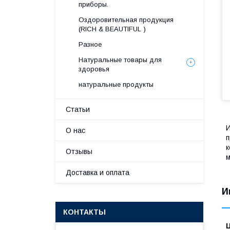
приборы.
Оздоровительная продукция
(RICH & BEAUTIFUL )
Разное
Натуральные товары для
здоровья
натуральные продукты
Статьи
И
О нас
п
к
Отзывы
м
Доставка и оплата
И
КОНТАКТЫ