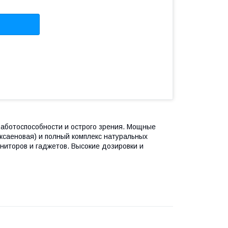
аботоспособности и острого зрения. Мощные
ксаеновая) и полный комплекс натуральных
ниторов и гаджетов. Высокие дозировки и