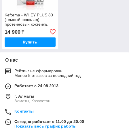
Keforma - WHEY PLUS 80
(темный шоколад),
протеиновый коктейль,
480
14 900
₸
Купить
О нас
Рейтинг не сформирован
Менее 5 отзывов за последний год
Работает с 24.08.2013
г. Алматы
Алматы, Казахстан
Контакты
Сегодня работает с 11:00 до 20:00
Показать весь график работы