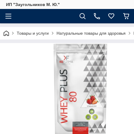
ИП "Заугольников М. Ю."
Товары и услуги
Натуральные товары для здоровья