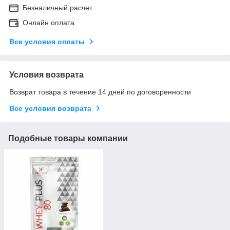
Безналичный расчет
Онлайн оплата
Все условия оплаты
Условия возврата
Возврат товара в течение 14 дней по договоренности
Все условия возврата
Подобные товары компании