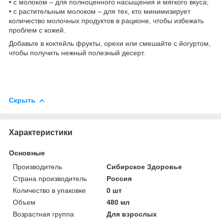
• с молоком – для полноценного насыщения и мягкого вкуса;
• с растительным молоком – для тех, кто минимизирует
количество молочных продуктов в рационе, чтобы избежать
проблем с кожей.
Добавьте в коктейль фрукты, орехи или смешайте с йогуртом,
чтобы получить нежный полезный десерт.
Скрыть
Характеристики
Основные
Производитель
Сибирское Здоровье
Страна производитель
Россия
Количество в упаковке
0 шт
Объем
480 мл
Возрастная группа
Для взрослых