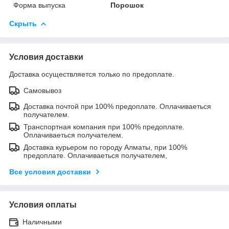
Форма выпуска
Порошок
Скрыть
Условия доставки
Доставка осуществляется только по предоплате.
Самовывоз
Доставка почтой при 100% предоплате. Оплачиваеться
получателем.
Транспортная компания при 100% предоплате.
Оплачиваеться получателем.
Доставка курьером по городу Алматы, при 100%
предоплате. Оплачиваеться получателем,
Все условия доставки
Условия оплаты
Наличными