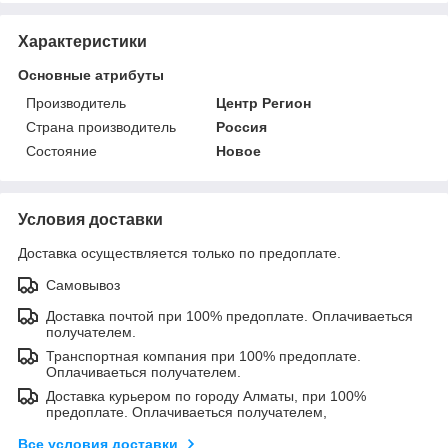
Характеристики
Основные атрибуты
Производитель
Центр Регион
Страна производитель
Россия
Состояние
Новое
Условия доставки
Доставка осуществляется только по предоплате.
Самовывоз
Доставка почтой при 100% предоплате. Оплачиваеться
получателем.
Транспортная компания при 100% предоплате.
Оплачиваеться получателем.
Доставка курьером по городу Алматы, при 100%
предоплате. Оплачиваеться получателем,
Все условия доставки