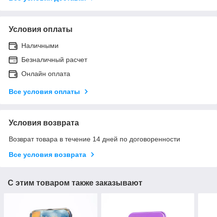
Условия оплаты
Наличными
Безналичный расчет
Онлайн оплата
Все условия оплаты
Условия возврата
Возврат товара в течение 14 дней по договоренности
Все условия возврата
С этим товаром также заказывают