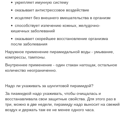
укрепляет имунную систему
оказывает антистрессовое воздействие
исцеляет без внешнего вмешательства в организм
способствует излечению кожных, желудочно-
кишечных заболеваний
оказывает скорейшее восстановление организма
после заболевания
Наружное применение пирамидальной воды - умывание,
компрессы, тампоны.
Внутреннее применение - один стакан натощак, остальное
количество неограниченно.
Надо ли ухаживать за шунгитовой пирамидой?
За пиамидкой надо ухаживать, чтобы очищалась и
восстанавливала свои защитные свойства. Для этого раз в
три, можно в две недели, пирамиду надо выносит на свежий
воздух и держать там ее не менее одного часа.