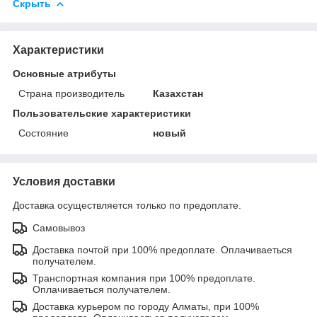
Скрыть
Характеристики
Основные атрибуты
Страна производитель
Казахстан
Пользовательские характеристики
Состояние
новый
Условия доставки
Доставка осуществляется только по предоплате.
Самовывоз
Доставка почтой при 100% предоплате. Оплачиваеться
получателем.
Транспортная компания при 100% предоплате.
Оплачиваеться получателем.
Доставка курьером по городу Алматы, при 100%