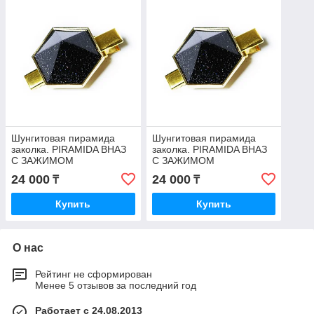
Шунгитовая пирамида
Шунгитовая пирамида
заколка. PIRAMIDA ВНАЗ
заколка. PIRAMIDA ВНАЗ
С ЗАЖИМОМ
С ЗАЖИМОМ
24 000
24 000
₸
₸
Купить
Купить
О нас
Рейтинг не сформирован
Менее 5 отзывов за последний год
Работает с 24.08.2013