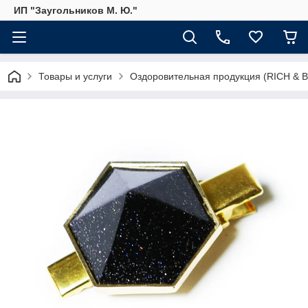
ИП "Заугольников М. Ю."
Товары и услуги
Оздоровительная продукция (RICH & 