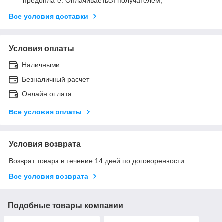
предоплате. Оплачиваеться получателем,
Все условия доставки
Условия оплаты
Наличными
Безналичный расчет
Онлайн оплата
Все условия оплаты
Условия возврата
Возврат товара в течение 14 дней по договоренности
Все условия возврата
Подобные товары компании