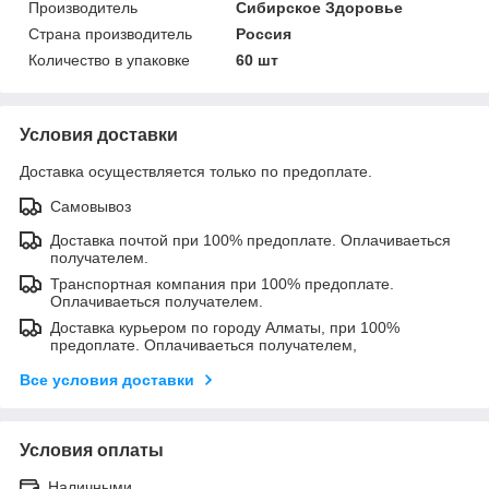
Производитель
Сибирское Здоровье
Страна производитель
Россия
Количество в упаковке
60 шт
Условия доставки
Доставка осуществляется только по предоплате.
Самовывоз
Доставка почтой при 100% предоплате. Оплачиваеться
получателем.
Транспортная компания при 100% предоплате.
Оплачиваеться получателем.
Доставка курьером по городу Алматы, при 100%
предоплате. Оплачиваеться получателем,
Все условия доставки
Условия оплаты
Наличными