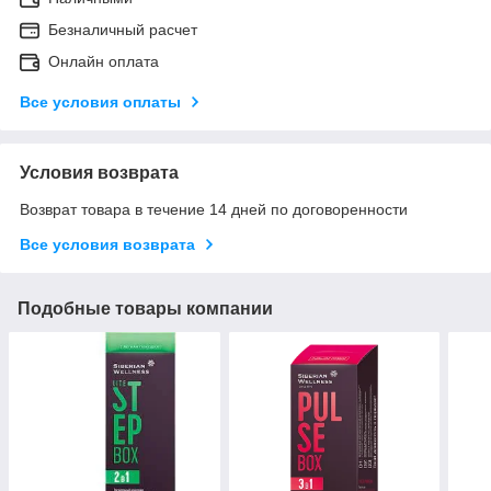
Безналичный расчет
Онлайн оплата
Все условия оплаты
Условия возврата
Возврат товара в течение 14 дней по договоренности
Все условия возврата
Подобные товары компании