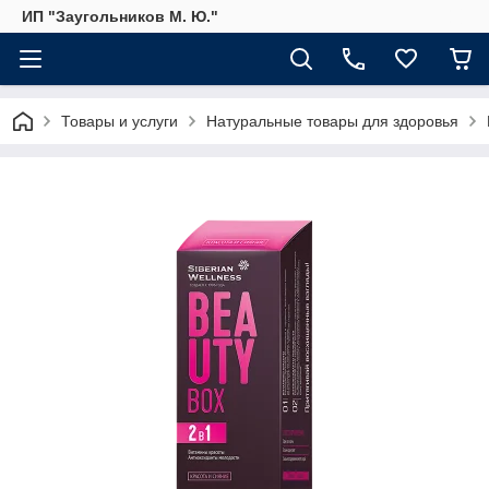
ИП "Заугольников М. Ю."
Товары и услуги
Натуральные товары для здоровья