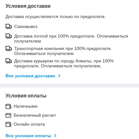
Условия доставки
Доставка осуществляется только по предоплате.
Самовывоз
Доставка почтой при 100% предоплате. Оплачиваеться
получателем.
Транспортная компания при 100% предоплате.
Оплачиваеться получателем.
Доставка курьером по городу Алматы, при 100%
предоплате. Оплачиваеться получателем,
Все условия доставки
Условия оплаты
Наличными
Безналичный расчет
Онлайн оплата
Все условия оплаты