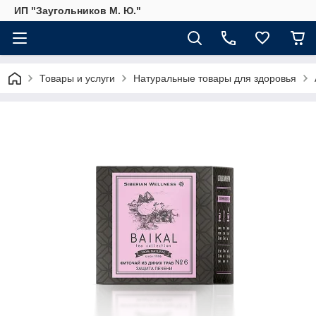
ИП "Заугольников М. Ю."
Товары и услуги
Натуральные товары для здоровья