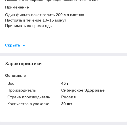
Применение
Один фильтр-пакет залить 200 мл кипятка.
Настоять в течение 10–15 минут.
Принимать во время еды.
Скрыть
Характеристики
Основные
Вес
45 г
Производитель
Сибирское Здоровье
Страна производитель
Россия
Количество в упаковке
30 шт