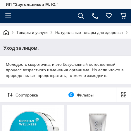
ИП "Заугольников М. Ю."
Товары и услуги
Натуральные товары для здоровья
Уход за лицом.
Молодость скоротечна, и это безусловный естественный
процесс возрастного изменения организма. Но если что-то в
природе нельзя предотвратить, то можно замедлить.
Сортировка
0
Фильтры