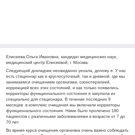
Елисеева Ольга Ивановна, кандидат медицинских наук,
медицинский центр Елисеевой, г. Москва.
Следующий докладчик неожиданно уехала, доложу я. У нас
есть стационар как и круглосуточный, так и дневной, где мы
занимаемся очищением организма, озонотерапией,
коррекцией всех этих состояний, и как только появились
корректоры функционального состояния я закупила их
специально для стационара. В течение последних 9
месяцев в комплекс очищения мы включали корректоры
функционального состояния. Нами было пролечено 180
пациентов с различными заболеваниями в возрасте от 7 до
70 лет.
Во время курса очищения организма очень важно соблюдать