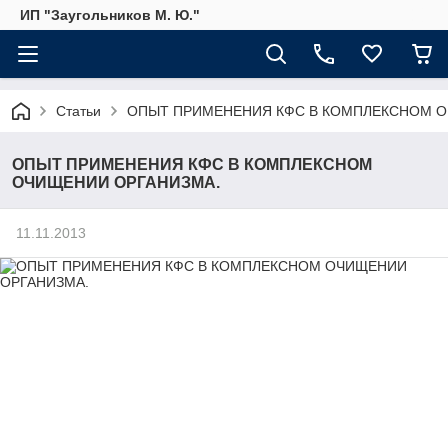
ИП "Заугольников М. Ю."
Статьи
ОПЫТ ПРИМЕНЕНИЯ КФС В КОМПЛЕКСНОМ О
ОПЫТ ПРИМЕНЕНИЯ КФС В КОМПЛЕКСНОМ
ОЧИЩЕНИИ ОРГАНИЗМА.
11.11.2013