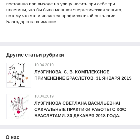
постоянно при выходе на улицу носить при себе три
пластины, что бы была мощная энергетическая защита,
потому что это и является профилактикой онкологии.
Благодарю за внимание.
Другие статьи рубрики
10.04.2019
ЛУЗГИНОВА. С. В. КОМПЛЕКСНОЕ
ПРИМЕНЕНИЕ БРАСЛЕТОВ. 31 ЯНВАРЯ 2019
10.04.2019
ЛУЗГИНОВА СВЕТЛАНА ВАСИЛЬЕВНА!
САКРАЛЬНЫЕ ПРАКТИКИ РАБОТЫ С КФС
БРАСЛЕТАМИ. 30 ДЕКАБРЯ 2018 ГОДА.
О нас