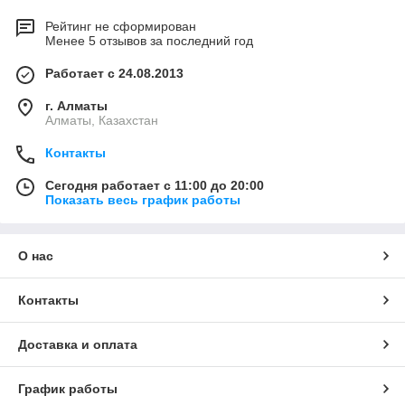
Рейтинг не сформирован
Менее 5 отзывов за последний год
Работает с 24.08.2013
г. Алматы
Алматы, Казахстан
Контакты
Сегодня работает с 11:00 до 20:00
Показать весь график работы
О нас
Контакты
Доставка и оплата
График работы