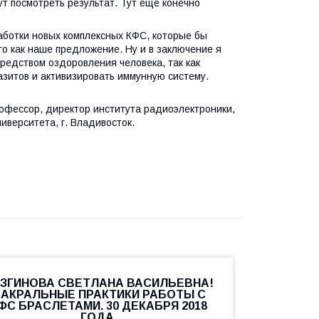
т посмотреть результат. Тут еще конечно
аботки новых комплексных КФС, которые бы
о как наше предложение. Ну и в заключение я
редством оздоровления человека, так как
зитов и активизировать иммунную систему.
офессор, директор института радиоэлектроники,
верситета, г. Владивосток.
ЗГИНОВА СВЕТЛАНА ВАСИЛЬЕВНА!
АКРАЛЬНЫЕ ПРАКТИКИ РАБОТЫ С
ФС БРАСЛЕТАМИ. 30 ДЕКАБРЯ 2018
ГОДА.