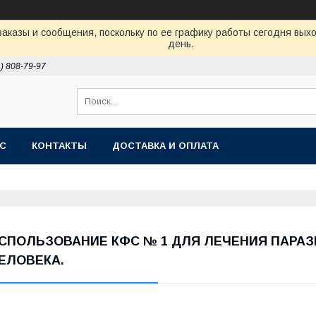
аказы и сообщения, поскольку по ее графику работы сегодня вых
день.
1) 808-79-97
АС
КОНТАКТЫ
ДОСТАВКА И ОПЛАТА
СПОЛЬЗОВАНИЕ КФС № 1 ДЛЯ ЛЕЧЕНИЯ ПАРА
ЕЛОВЕКА.