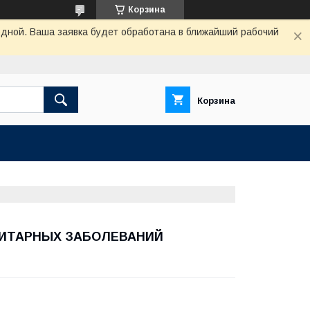
Корзина
одной. Ваша заявка будет обработана в ближайший рабочий
Корзина
ЗИТАРНЫХ ЗАБОЛЕВАНИЙ